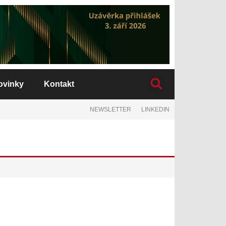
ovinky
Kontakt
NEWSLETTER
LINKEDIN