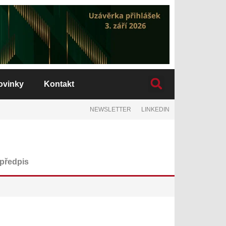
ovinky
Kontakt
NEWSLETTER
LINKEDIN
 předpis