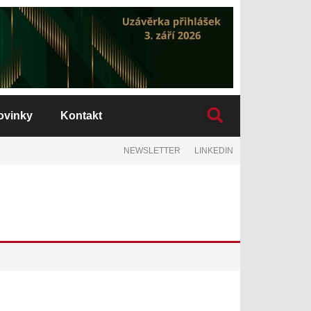
ovinky
Kontakt
NEWSLETTER
LINKEDIN