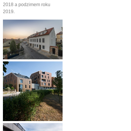
2018 a podzimem roku
2019.