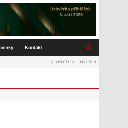
ovinky
Kontakt
NEWSLETTER
LINKEDIN