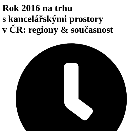
Rok 2016 na trhu
s kancelářskými prostory
v ČR: regiony & současnost