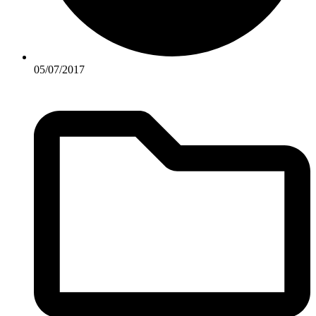
05/07/2017