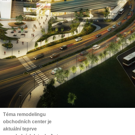
Téma remodelingu
obchodních center je
aktuální teprve