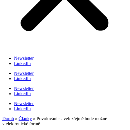
Newsletter
LinkedIn
Newsletter
LinkedIn
Newsletter
LinkedIn
Newsletter
LinkedIn
Domů
»
Články
»
Povolování staveb zřejmě bude možné
v elektronické formě