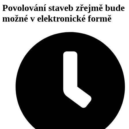
Povolování staveb zřejmě bude
možné v elektronické formě