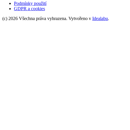
Podmínky použití
GDPR a cookies
(c) 2026 Všechna práva vyhrazena. Vytvořeno v
Idealabu
.