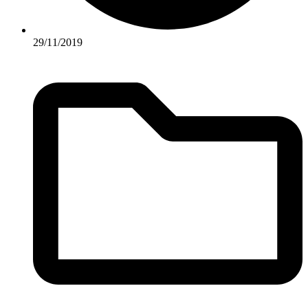
29/11/2019