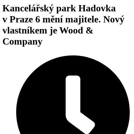
Kancelářský park Hadovka
v Praze 6 mění majitele. Nový
vlastníkem je Wood &
Company