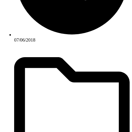
07/06/2018