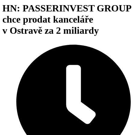
HN: PASSERINVEST GROUP
chce prodat kanceláře
v Ostravě za 2 miliardy