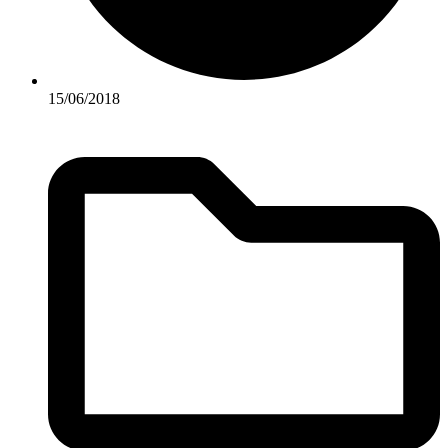
15/06/2018