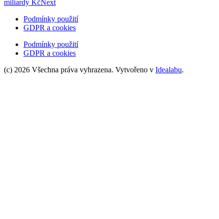
miliardy Kč
Next
Podmínky použití
GDPR a cookies
Podmínky použití
GDPR a cookies
(c) 2026 Všechna práva vyhrazena. Vytvořeno v
Idealabu
.