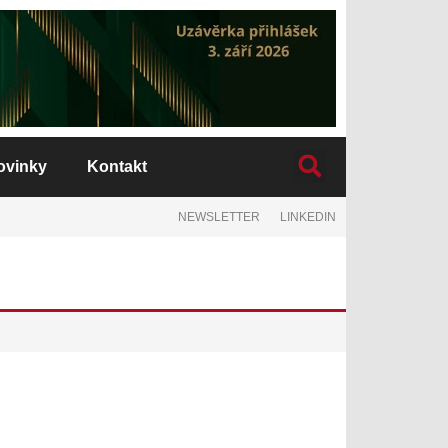
ovinky
Kontakt
NEWSLETTER
LINKEDIN