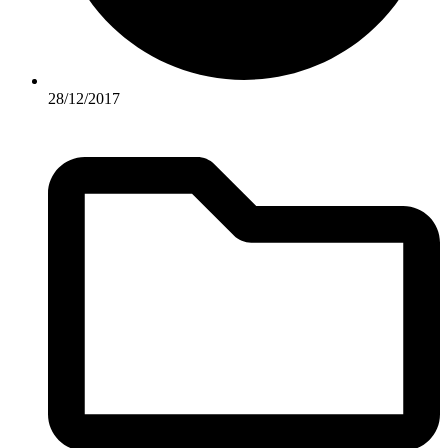
28/12/2017