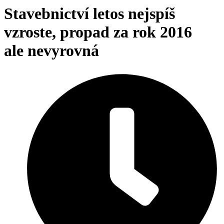
Stavebnictví letos nejspíš
vzroste, propad za rok 2016
ale nevyrovná