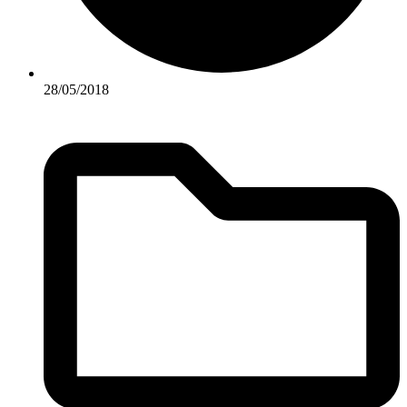
28/05/2018