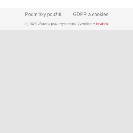
Podmínky použití
GDPR a cookies
(c) 2026 Všechna práva vyhrazena. Vytvořeno v
Idealabu
.