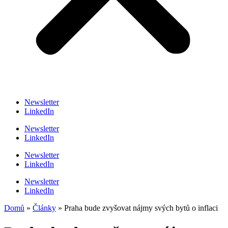
Newsletter
LinkedIn
Newsletter
LinkedIn
Newsletter
LinkedIn
Newsletter
LinkedIn
Domů
»
Články
»
Praha bude zvyšovat nájmy svých bytů o inflaci