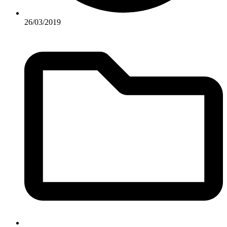
26/03/2019