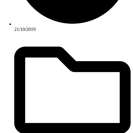
21/10/2019