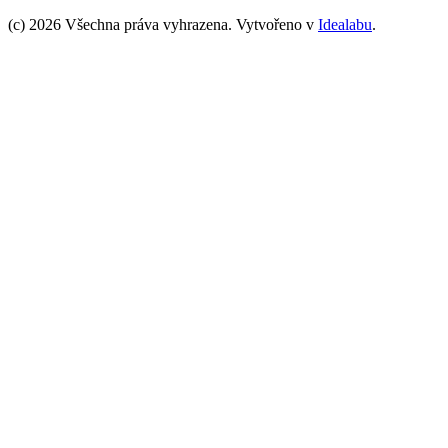
(c) 2026 Všechna práva vyhrazena. Vytvořeno v
Idealabu
.