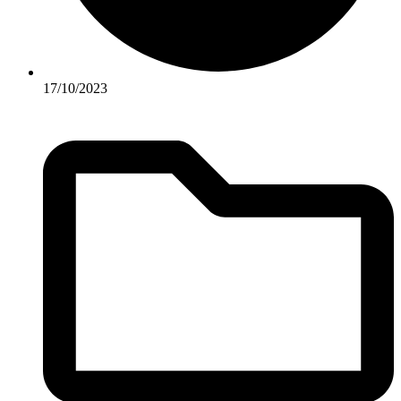
17/10/2023