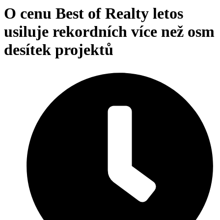
O cenu Best of Realty letos
usiluje rekordních více než osm
desítek projektů