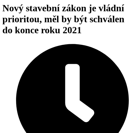
Nový stavební zákon je vládní
prioritou, měl by být schválen
do konce roku 2021