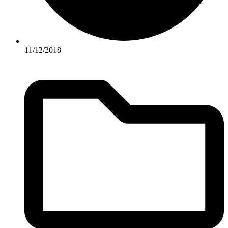
11/12/2018