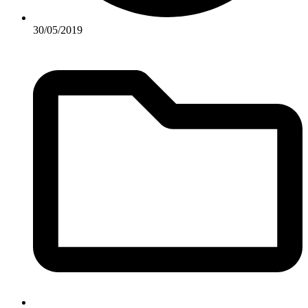
30/05/2019