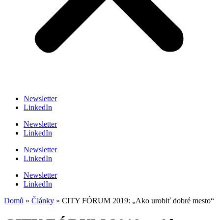
Newsletter
LinkedIn
Newsletter
LinkedIn
Newsletter
LinkedIn
Newsletter
LinkedIn
Domů
»
Články
»
CITY FÓRUM 2019: „Ako urobiť dobré mesto“