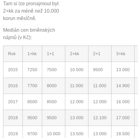
Tam si lze pronajmout byt
2+kk za méně než 10.000
korun měsíčně.
Medián cen brněnských
nájmů (v Kč):
Rok
1+kk
1+1
2+kk
2+1
3+kk
2015
7250
7500
10.500
9500
13.000
2016
7700
8000
11.000
11.000
14.900
2017
8500
8500
12.000
12.000
16.000
2018
9500
9500
13.000
12.100
17.000
2019
9700
10.000
13.500
13.000
18.500