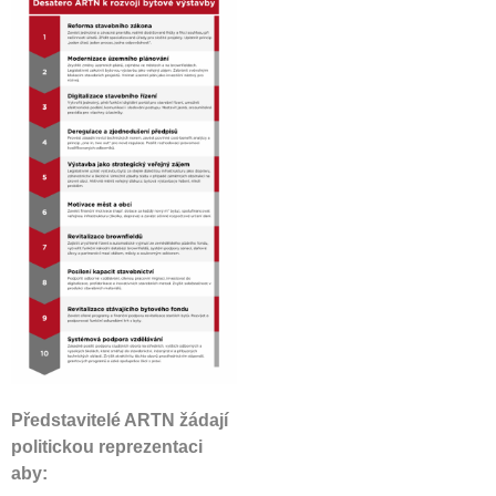
Představitelé ARTN žádají
politickou reprezentaci
aby: